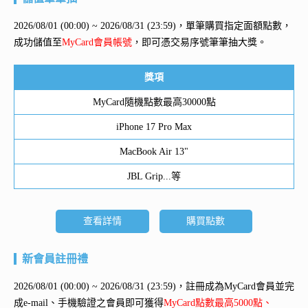
2026/08/01 (00:00) ~ 2026/08/31 (23:59)，單筆購買指定面額點數，
成功儲值至
MyCard會員帳號
，即可憑交易序號筆筆抽大獎。
獎項
MyCard隨機點數最高30000點
iPhone 17 Pro Max
MacBook Air 13"
JBL Grip...等
查看詳情
購買點數
新會員註冊禮
2026/08/01 (00:00) ~ 2026/08/31 (23:59)，註冊成為MyCard會員並完
成e-mail、手機驗證之會員即可獲得
MyCard點數最高5000點、