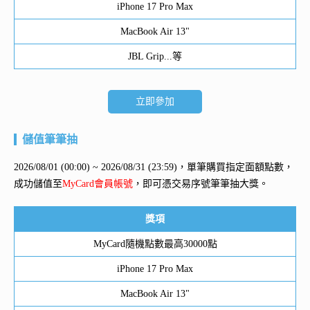
iPhone 17 Pro Max
MacBook Air 13"
JBL Grip...等
立即參加
儲值筆筆抽
2026/08/01 (00:00) ~ 2026/08/31 (23:59)，單筆購買指定面額點數，
成功儲值至
MyCard會員帳號
，即可憑交易序號筆筆抽大獎。
獎項
MyCard隨機點數最高30000點
iPhone 17 Pro Max
MacBook Air 13"