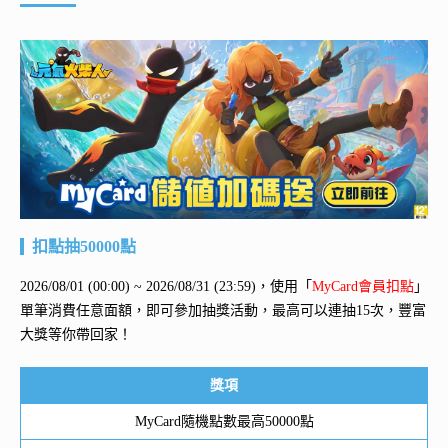
扣點抽50000點
2026/08/01 (00:00) ~ 2026/08/31 (23:59)，使用「
MyCard會員扣點
」
單筆消費任意面額，即可參加抽獎活動，最高可以連抽15次，豐富
大獎等你帶回家！
獎項
MyCard隨機點數最高50000點