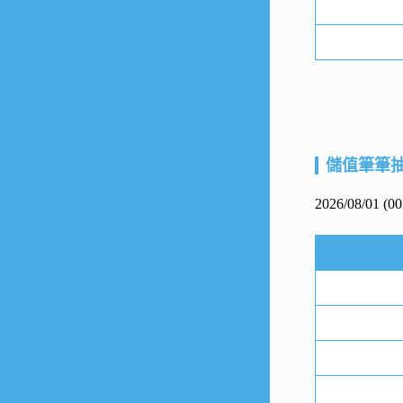
儲值筆筆
2026/08/01