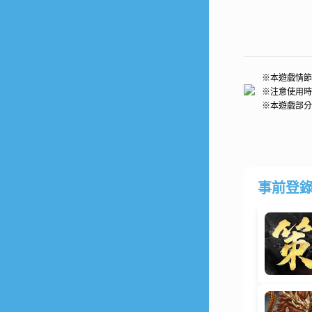
※本遊戲情節
※注意使用時
※本遊戲部分
事前登