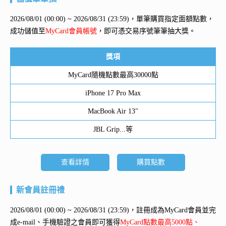
2026/08/01 (00:00) ~ 2026/08/31 (23:59)，單筆購買指定面額點數，
成功儲值至
MyCard會員帳號
，即可憑交易序號筆筆抽大獎。
獎項
MyCard隨機點數最高30000點
iPhone 17 Pro Max
MacBook Air 13"
JBL Grip...等
查看詳情
購買點數
新會員註冊禮
2026/08/01 (00:00) ~ 2026/08/31 (23:59)，註冊成為MyCard會員並完
成e-mail、手機驗證之會員即可獲得
MyCard點數最高5000點、