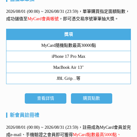
2026/08/01 (00:00) ~ 2026/08/31 (23:59)，單筆購買指定面額點數，
成功儲值至
MyCard會員帳號
，即可憑交易序號筆筆抽大獎。
獎項
MyCard隨機點數最高30000點
iPhone 17 Pro Max
MacBook Air 13"
JBL Grip...等
查看詳情
購買點數
新會員註冊禮
2026/08/01 (00:00) ~ 2026/08/31 (23:59)，註冊成為MyCard會員並完
成e-mail、手機驗證之會員即可獲得
MyCard點數最高5000點、