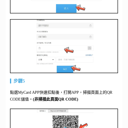
步驟5
點選MyCard APP快速扣點後，打開APP，掃描頁面上的QR
CODE儲值。
(非掃描此頁面QR CODE)