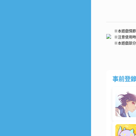
※本遊戲情節
※注意使用時
※本遊戲部分
事前登