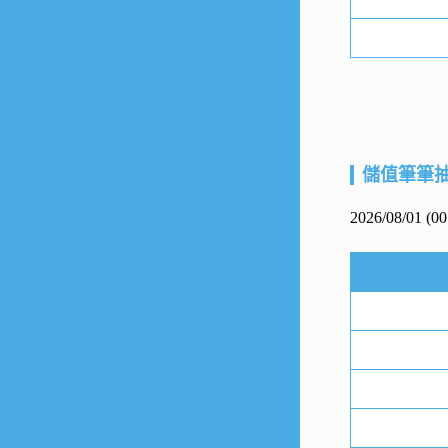
儲值筆筆
2026/08/01