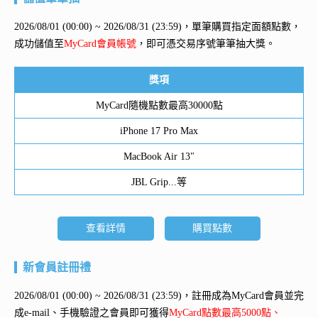
2026/08/01 (00:00) ~ 2026/08/31 (23:59)，單筆購買指定面額點數，
成功儲值至
MyCard會員帳號
，即可憑交易序號筆筆抽大獎。
獎項
MyCard隨機點數最高30000點
iPhone 17 Pro Max
MacBook Air 13"
JBL Grip...等
查看詳情
購買點數
新會員註冊禮
2026/08/01 (00:00) ~ 2026/08/31 (23:59)，註冊成為MyCard會員並完
成e-mail、手機驗證之會員即可獲得
MyCard點數最高5000點、