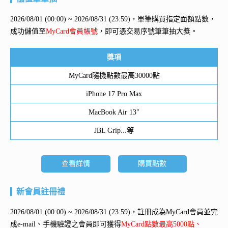
2026/08/01 (00:00) ~ 2026/08/31 (23:59)，單筆購買指定面額點數，
成功儲值至
MyCard會員帳號
，即可憑交易序號筆筆抽大獎。
獎項
MyCard隨機點數最高30000點
iPhone 17 Pro Max
MacBook Air 13"
JBL Grip...等
查看詳情
購買點數
新會員註冊禮
2026/08/01 (00:00) ~ 2026/08/31 (23:59)，註冊成為MyCard會員並完
成e-mail、手機驗證之會員即可獲得
MyCard點數最高5000點、