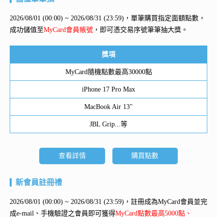
2026/08/01 (00:00) ~ 2026/08/31 (23:59)，單筆購買指定面額點數，
成功儲值至
MyCard會員帳號
，即可憑交易序號筆筆抽大獎。
獎項
MyCard隨機點數最高30000點
iPhone 17 Pro Max
MacBook Air 13"
JBL Grip...等
查看詳情
購買點數
新會員註冊禮
2026/08/01 (00:00) ~ 2026/08/31 (23:59)，註冊成為MyCard會員並完
成e-mail、手機驗證之會員即可獲得
MyCard點數最高5000點、