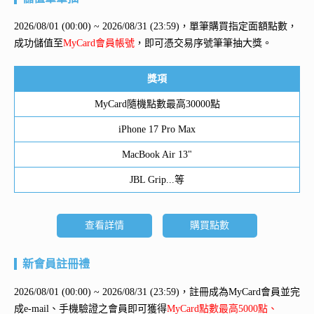
2026/08/01 (00:00) ~ 2026/08/31 (23:59)，單筆購買指定面額點數，
成功儲值至
MyCard會員帳號
，即可憑交易序號筆筆抽大獎。
獎項
MyCard隨機點數最高30000點
iPhone 17 Pro Max
MacBook Air 13"
JBL Grip...等
查看詳情
購買點數
新會員註冊禮
2026/08/01 (00:00) ~ 2026/08/31 (23:59)，註冊成為MyCard會員並完
成e-mail、手機驗證之會員即可獲得
MyCard點數最高5000點、