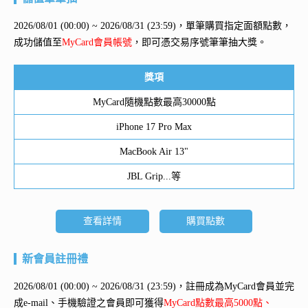
2026/08/01 (00:00) ~ 2026/08/31 (23:59)，單筆購買指定面額點數，
成功儲值至
MyCard會員帳號
，即可憑交易序號筆筆抽大獎。
獎項
MyCard隨機點數最高30000點
iPhone 17 Pro Max
MacBook Air 13"
JBL Grip...等
查看詳情
購買點數
新會員註冊禮
2026/08/01 (00:00) ~ 2026/08/31 (23:59)，註冊成為MyCard會員並完
成e-mail、手機驗證之會員即可獲得
MyCard點數最高5000點、