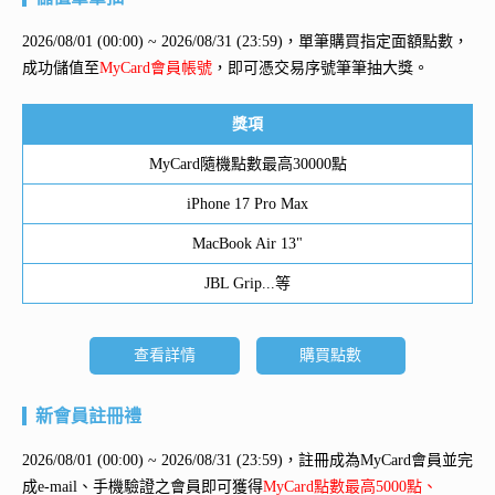
2026/08/01 (00:00) ~ 2026/08/31 (23:59)，單筆購買指定面額點數，
成功儲值至
MyCard會員帳號
，即可憑交易序號筆筆抽大獎。
獎項
MyCard隨機點數最高30000點
iPhone 17 Pro Max
MacBook Air 13"
JBL Grip...等
查看詳情
購買點數
新會員註冊禮
2026/08/01 (00:00) ~ 2026/08/31 (23:59)，註冊成為MyCard會員並完
成e-mail、手機驗證之會員即可獲得
MyCard點數最高5000點、