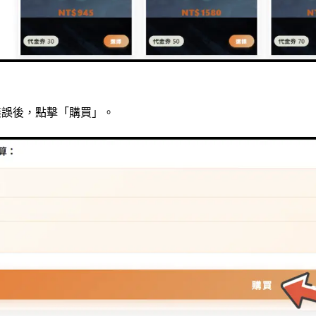
無誤後，點擊「購買」。