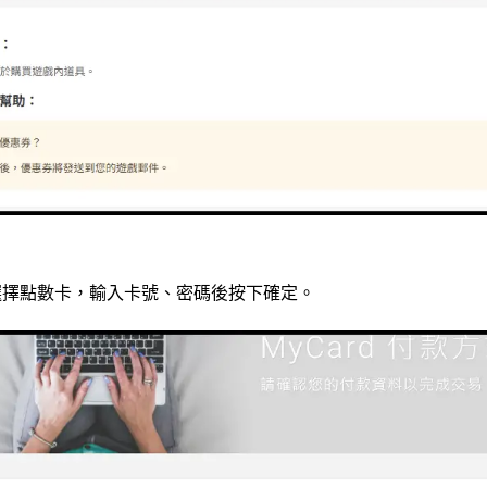
選擇點數卡，輸入卡號、密碼後按下確定。