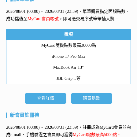
2026/08/01 (00:00) ~ 2026/08/31 (23:59)，單筆購買指定面額點數，
成功儲值至
MyCard會員帳號
，即可憑交易序號筆筆抽大獎。
獎項
MyCard隨機點數最高30000點
iPhone 17 Pro Max
MacBook Air 13"
JBL Grip...等
查看詳情
購買點數
新會員註冊禮
2026/08/01 (00:00) ~ 2026/08/31 (23:59)，註冊成為MyCard會員並完
成e-mail、手機驗證之會員即可獲得
MyCard點數最高5000點、