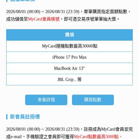
2026/08/01 (00:00) ~ 2026/08/31 (23:59)，單筆購買指定面額點數，
成功儲值至
MyCard會員帳號
，即可憑交易序號筆筆抽大獎。
獎項
MyCard隨機點數最高30000點
iPhone 17 Pro Max
MacBook Air 13"
JBL Grip...等
查看詳情
購買點數
新會員註冊禮
2026/08/01 (00:00) ~ 2026/08/31 (23:59)，註冊成為MyCard會員並完
成e-mail、手機驗證之會員即可獲得
MyCard點數最高5000點、