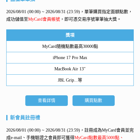
2026/08/01 (00:00) ~ 2026/08/31 (23:59)，單筆購買指定面額點數，
成功儲值至
MyCard會員帳號
，即可憑交易序號筆筆抽大獎。
獎項
MyCard隨機點數最高30000點
iPhone 17 Pro Max
MacBook Air 13"
JBL Grip...等
查看詳情
購買點數
新會員註冊禮
2026/08/01 (00:00) ~ 2026/08/31 (23:59)，註冊成為MyCard會員並完
成e-mail、手機驗證之會員即可獲得
MyCard點數最高5000點、