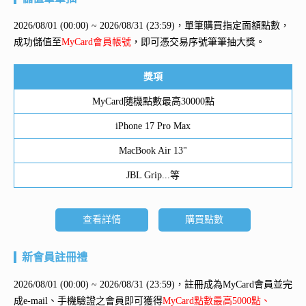
2026/08/01 (00:00) ~ 2026/08/31 (23:59)，單筆購買指定面額點數，
成功儲值至
MyCard會員帳號
，即可憑交易序號筆筆抽大獎。
獎項
MyCard隨機點數最高30000點
iPhone 17 Pro Max
MacBook Air 13"
JBL Grip...等
查看詳情
購買點數
新會員註冊禮
2026/08/01 (00:00) ~ 2026/08/31 (23:59)，註冊成為MyCard會員並完
成e-mail、手機驗證之會員即可獲得
MyCard點數最高5000點、