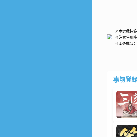
※本遊戲情節
※注意使用時
※本遊戲部分
事前登