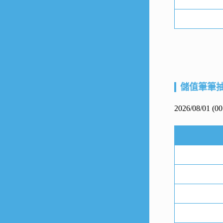
儲值筆筆
2026/08/01