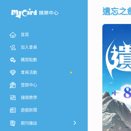
遺忘之
首頁
加入會員
購買點數
會員活動
登錄中心
儲值教學
遊戲新聞
期刊雜誌