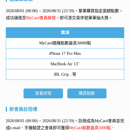
2026/08/01 (00:00) ~ 2026/08/31 (23:59)，單筆購買指定面額點數，
成功儲值至
MyCard會員帳號
，即可憑交易序號筆筆抽大獎。
獎項
MyCard隨機點數最高30000點
iPhone 17 Pro Max
MacBook Air 13"
JBL Grip...等
查看詳情
購買點數
新會員註冊禮
2026/08/01 (00:00) ~ 2026/08/31 (23:59)，註冊成為MyCard會員並完
成e-mail、手機驗證之會員即可獲得
MyCard點數最高5000點、