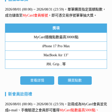
2026/08/01 (00:00) ~ 2026/08/31 (23:59)，單筆購買指定面額點數，
成功儲值至
MyCard會員帳號
，即可憑交易序號筆筆抽大獎。
獎項
MyCard隨機點數最高30000點
iPhone 17 Pro Max
MacBook Air 13"
JBL Grip...等
查看詳情
購買點數
新會員註冊禮
2026/08/01 (00:00) ~ 2026/08/31 (23:59)，註冊成為MyCard會員並完
成e-mail、手機驗證之會員即可獲得
MyCard點數最高5000點、