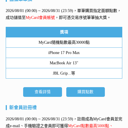
2026/08/01 (00:00) ~ 2026/08/31 (23:59)，單筆購買指定面額點數，
成功儲值至
MyCard會員帳號
，即可憑交易序號筆筆抽大獎。
獎項
MyCard隨機點數最高30000點
iPhone 17 Pro Max
MacBook Air 13"
JBL Grip...等
查看詳情
購買點數
新會員註冊禮
2026/08/01 (00:00) ~ 2026/08/31 (23:59)，註冊成為MyCard會員並完
成e-mail、手機驗證之會員即可獲得
MyCard點數最高5000點、