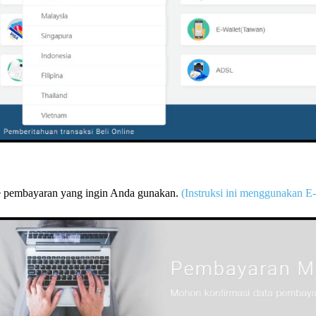
e pembayaran yang ingin Anda gunakan.
(Instruksi ini menggunakan E-