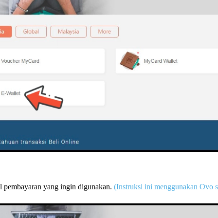
el pembayaran yang ingin digunakan.
(Instruksi ini menggunakan Ovo s