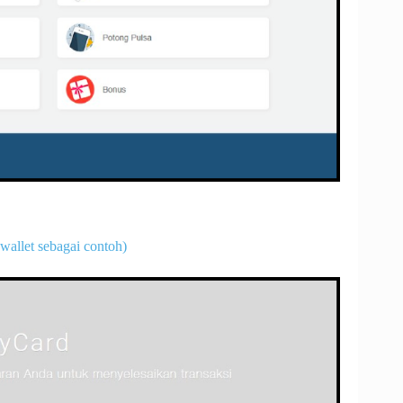
wallet sebagai contoh)