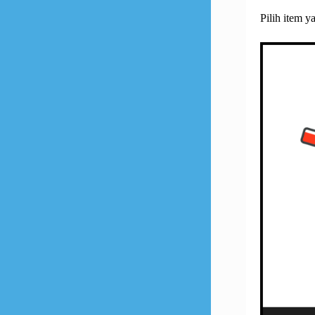
Pilih item y