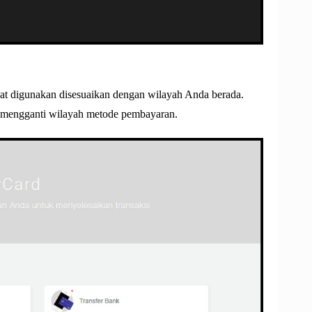
 digunakan disesuaikan dengan wilayah Anda berada.
k mengganti wilayah metode pembayaran.