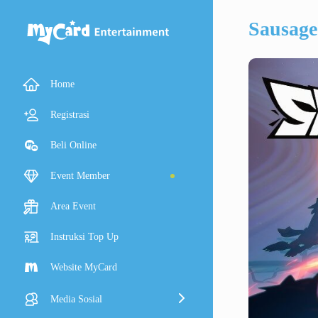
Sausag
Home
Registrasi
Beli Online
Event Member
Area Event
Instruksi Top Up
Website MyCard
Media Sosial