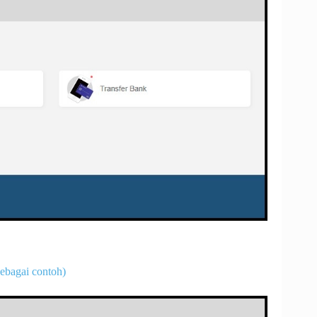
ebagai contoh)