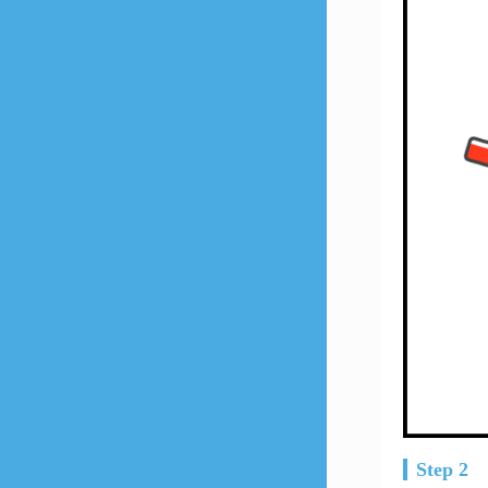
Step 2