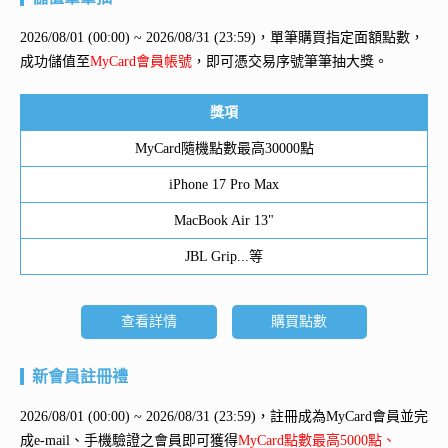
2026/08/01 (00:00) ~ 2026/08/31 (23:59)，單筆購買指定面額點數，
成功儲值至
MyCard會員帳號
，即可憑交易序號筆筆抽大獎。
獎項
MyCard隨機點數最高30000點
iPhone 17 Pro Max
MacBook Air 13"
JBL Grip...等
查看詳情
購買點數
新會員註冊禮
2026/08/01 (00:00) ~ 2026/08/31 (23:59)，註冊成為MyCard會員並完
成e-mail、手機驗證之會員即可獲得
MyCard點數最高5000點、