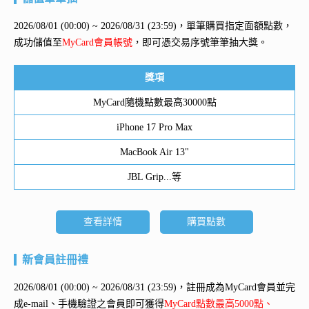
2026/08/01 (00:00) ~ 2026/08/31 (23:59)，單筆購買指定面額點數，
成功儲值至
MyCard會員帳號
，即可憑交易序號筆筆抽大獎。
獎項
MyCard隨機點數最高30000點
iPhone 17 Pro Max
MacBook Air 13"
JBL Grip...等
查看詳情
購買點數
新會員註冊禮
2026/08/01 (00:00) ~ 2026/08/31 (23:59)，註冊成為MyCard會員並完
成e-mail、手機驗證之會員即可獲得
MyCard點數最高5000點、