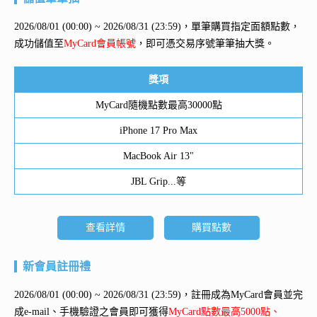
2026/08/01 (00:00) ~ 2026/08/31 (23:59)，單筆購買指定面額點數，
成功儲值至
MyCard會員帳號
，即可憑交易序號筆筆抽大獎。
獎項
MyCard隨機點數最高30000點
iPhone 17 Pro Max
MacBook Air 13"
JBL Grip...等
查看詳情
購買點數
新會員註冊禮
2026/08/01 (00:00) ~ 2026/08/31 (23:59)，註冊成為MyCard會員並完
成e-mail、手機驗證之會員即可獲得
MyCard點數最高5000點、