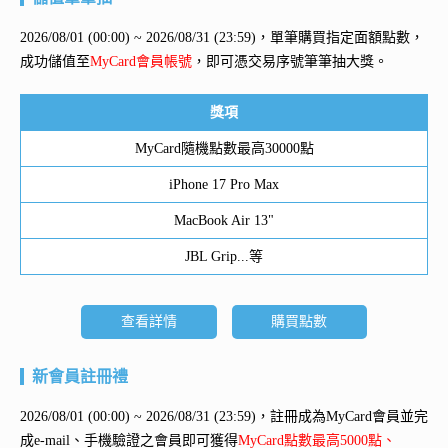
2026/08/01 (00:00) ~ 2026/08/31 (23:59)，單筆購買指定面額點數，
成功儲值至
MyCard會員帳號
，即可憑交易序號筆筆抽大獎。
獎項
MyCard隨機點數最高30000點
iPhone 17 Pro Max
MacBook Air 13"
JBL Grip...等
查看詳情
購買點數
新會員註冊禮
2026/08/01 (00:00) ~ 2026/08/31 (23:59)，註冊成為MyCard會員並完
成e-mail、手機驗證之會員即可獲得
MyCard點數最高5000點、