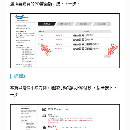
選擇要購買的PO幣面額，按下下一步。
步驟3
本篇以電信小額為例，選擇行動電話小額付款 ，接著按下下
一步。