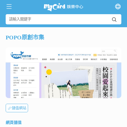
POPO原創市集
儲值網站
網頁儲值