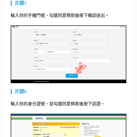
步驟5
輸入你的手機門號，勾選同意條款後按下確認送出。
步驟6
輸入你的身分證號，並勾選同意條款後按下認證。