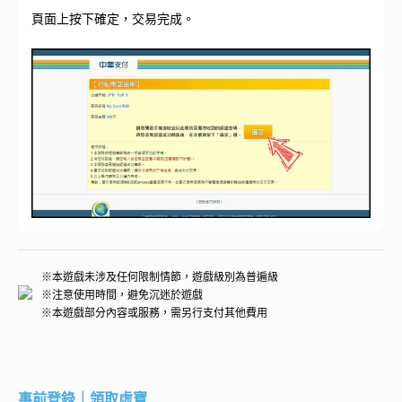
頁面上按下確定，交易完成。
※本遊戲未涉及任何限制情節，遊戲級別為普遍級
※注意使用時間，避免沉迷於遊戲
※本遊戲部分內容或服務，需另行支付其他費用
事前登錄｜領取虛寶