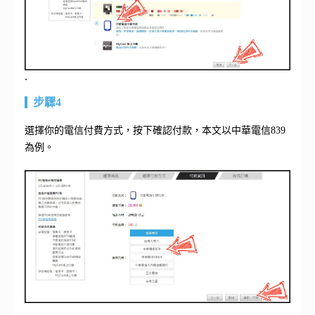
.
步驟4
選擇你的電信付費方式，按下確認付款，本文以中華電信839
為例。