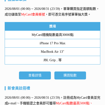
2026/08/01 (00:00) ~ 2026/08/31 (23:59)，單筆購買指定面額點數，
成功儲值至
MyCard會員帳號
，即可憑交易序號筆筆抽大獎。
獎項
MyCard隨機點數最高30000點
iPhone 17 Pro Max
MacBook Air 13"
JBL Grip...等
查看詳情
購買點數
新會員註冊禮
2026/08/01 (00:00) ~ 2026/08/31 (23:59)，註冊成為MyCard會員並完
成e-mail、手機驗證之會員即可獲得
MyCard點數最高5000點、