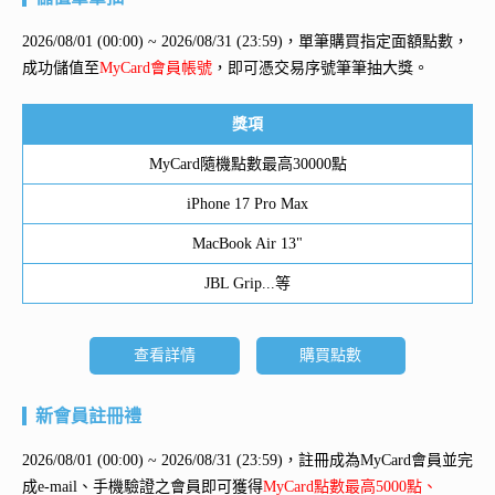
2026/08/01 (00:00) ~ 2026/08/31 (23:59)，單筆購買指定面額點數，
成功儲值至
MyCard會員帳號
，即可憑交易序號筆筆抽大獎。
獎項
MyCard隨機點數最高30000點
iPhone 17 Pro Max
MacBook Air 13"
JBL Grip...等
查看詳情
購買點數
新會員註冊禮
2026/08/01 (00:00) ~ 2026/08/31 (23:59)，註冊成為MyCard會員並完
成e-mail、手機驗證之會員即可獲得
MyCard點數最高5000點、