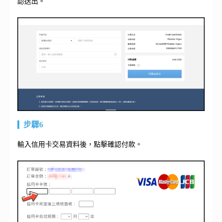
認送出。
步驟6
輸入信用卡交易資料後，點擊確認付款。