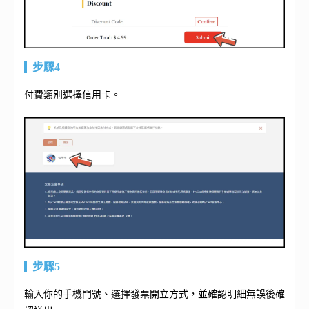
步驟4
付費類別選擇信用卡。
步驟5
輸入你的手機門號、選擇發票開立方式，並確認明細無誤後確