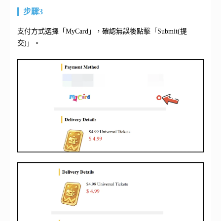
步驟3
支付方式選擇「MyCard」，確認無誤後點擊「Submit(提
交)」。