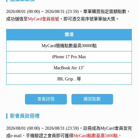
2026/08/01 (00:00) ~ 2026/08/31 (23:59)，單筆購買指定面額點數，
成功儲值至
MyCard會員帳號
，即可憑交易序號筆筆抽大獎。
獎項
MyCard隨機點數最高30000點
iPhone 17 Pro Max
MacBook Air 13"
JBL Grip...等
查看詳情
購買點數
新會員註冊禮
2026/08/01 (00:00) ~ 2026/08/31 (23:59)，註冊成為MyCard會員並完
成e-mail、手機驗證之會員即可獲得
MyCard點數最高5000點、