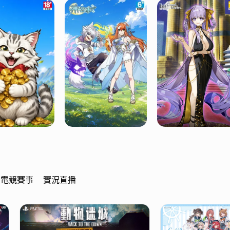
電競賽事
實況直播