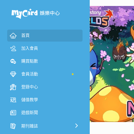
首頁
加入會員
購買點數
會員活動
登錄中心
儲值教學
遊戲新聞
期刊雜誌