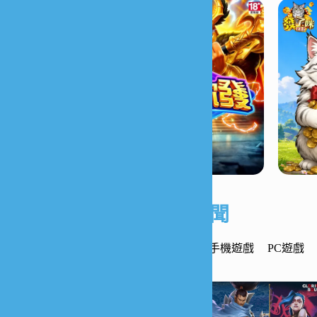
遊戲新聞
最新遊戲
手機遊戲
PC遊戲