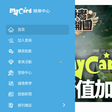
首頁
加入會員
購買點數
會員活動
登錄中心
儲值教學
遊戲新聞
期刊雜誌