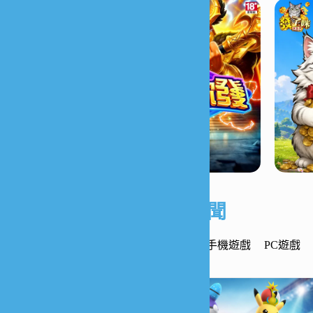
遊戲新聞
最新遊戲
手機遊戲
PC遊戲