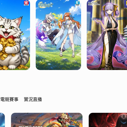
電競賽事
實況直播