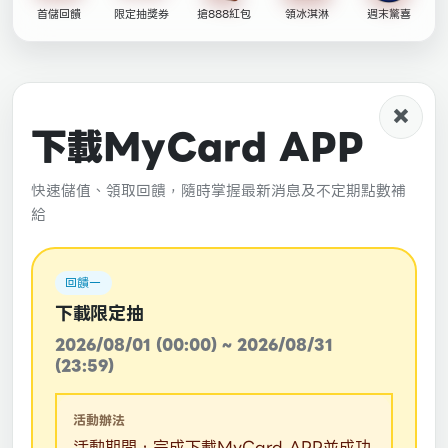
首儲回饋
限定抽獎券
搶888紅包
領冰淇淋
週末驚喜
×
下載MyCard APP
快速儲值、領取回饋，隨時掌握最新消息及不定期點數補
給
回饋一
下載限定抽
2026/08/01 (00:00) ~ 2026/08/31
(23:59)
活動辦法
活動期間，完成下載MyCard APP並成功