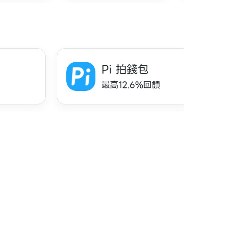
Pi 拍錢包
最高12.6%回饋