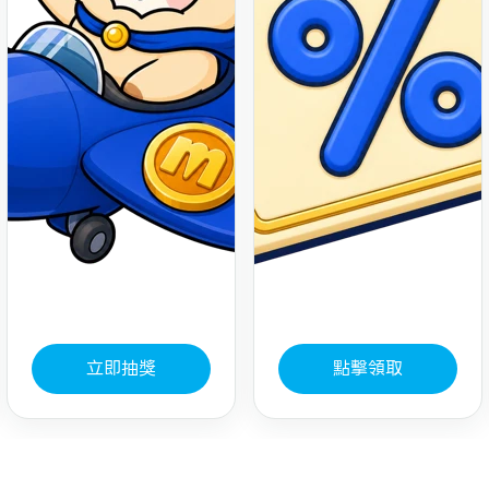
立即抽獎
點擊領取