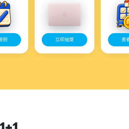
簽到
立即抽獎
查
+1