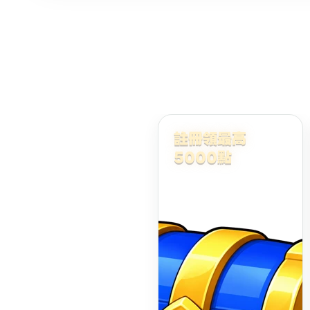
註冊領最高
5000點