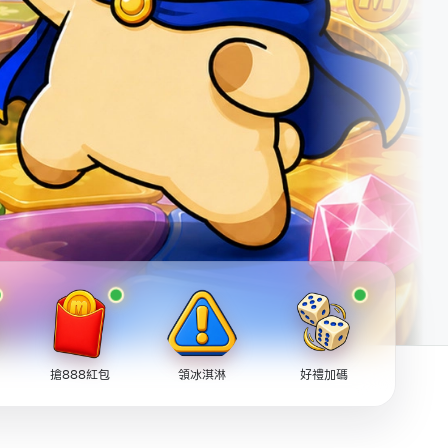
搶888紅包
領冰淇淋
好禮加碼