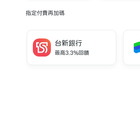
指定付費再加碼
台新銀行
最高3.3%回饋