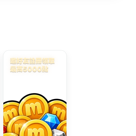
邀好友註冊領取
最高5000點