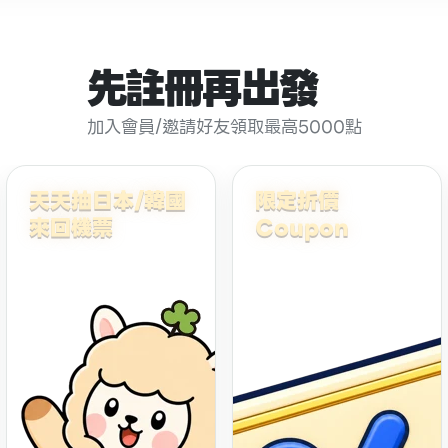
先註冊再出發
加入會員/邀請好友領取最高5000點
天天抽日本/韓國
限定折價
來回機票
Coupon