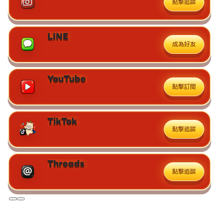
點擊追蹤
LINE
成為好友
YouTube
點擊訂閱
TikTok
點擊追蹤
Threads
點擊追蹤