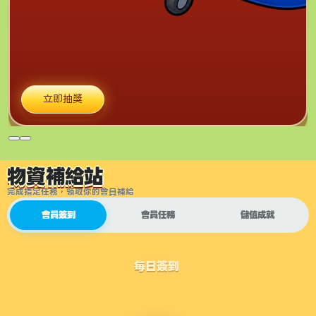
立即抽獎
物資補給站
完成指定任務，領取你的會員補給
會員簽到
會員任務
儲值成就
每日簽到