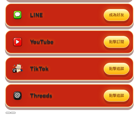
LINE
成為好友
YouTube
點擊訂閱
TikTok
點擊追蹤
Threads
點擊追蹤