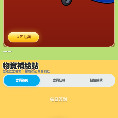
立即抽獎
物資補給站
完成指定任務，領取你的會員補給
會員簽到
會員任務
儲值成就
每日簽到