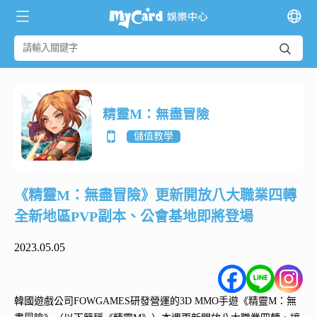
精靈M：無盡冒險
儲值教學
《精靈M：無盡冒險》更新開放八大職業四轉
全新地區PVP副本、公會基地即將登場
2023.05.05
韓國遊戲公司FOWGAMES研發營運的3D MMO手遊《精靈M：無