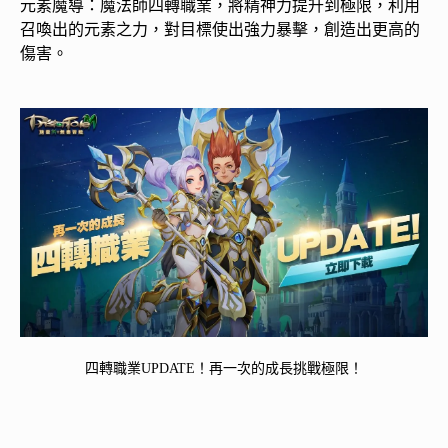
元素魔導：魔法師四轉職業，將精神力提升到極限，利用
召喚出的元素之力，對目標使出強力暴擊，創造出更高的
傷害。
四轉職業UPDATE！再一次的成長挑戰極限！