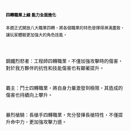
四轉職業上線
能力全面進化
本週正式開放八大職業四轉，將各個職業的特色發揮得淋漓盡致，
讓玩家體驗更加強大的角色技能。
鋼鐵烈怒者：工程師四轉職業，不僅加強攻擊時的傷害，
對於我方夥伴的抗性和技能傷害也有顯著提升。
霸主：鬥士四轉職業，將自身力量激發到極限，其造成的
傷害也持續向上攀升。
暴烈槍騎：長槍手四轉職業，充分發揮長槍特性，不僅提
升命中力，更加強攻擊力道。