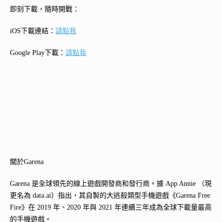
即刻下載，隨時開戰：
iOS下載連結：
請點我
Google Play下載：
請點我
關於Garena
Garena 是全球領先的線上遊戲開發商和發行商。據 App Annie （現
更名為 data.ai）指出，其自製的大逃殺類型手機遊戲《Garena Free
Fire》在 2019 年、2020 年與 2021 年連續三年成為全球下載量最高
的手機遊戲。