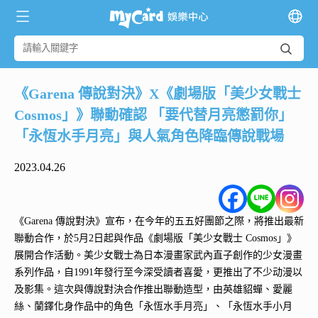
《Garena 傳說對決》X《劇場版「美少女戰士
Cosmos」》聯動確認 「要代替月亮懲罰你」
「永恆水手月亮」與人氣角色降臨傳說戰場
2023.04.26
《Garena 傳說對決》宣布，在今年的五五好團節之際，將推出最新
聯動合作，於5月2日起與作品《劇場版「美少女戰士 Cosmos」》
展開合作活動。美少女戰士為日本漫畫家武內直子創作的少女漫畫
系列作品，自1991年發行至今深受讀者喜愛，更推出了不少动漫以
及影集。這次與傳說對決合作推出聯動造型，由英雄貂蟬、愛麗
絲、蘭鐸化身作品中的角色「永恆水手月亮」、「永恆水手小月