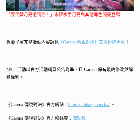
「要代替月亮懲罰你！」永恆水手月亮與其他角色閃亮登場
想要了解完整活動內容請見
《Garena 傳說對決》官方粉絲專頁
！
*以上活動以官方活動網頁公告為準，且 Garena 保有最終修改與解
釋權利。
《Garena 傳說對決》官方網站：
https://moba.garena.tw/
。
《Garena 傳說對決》官方粉絲頁：
請點我