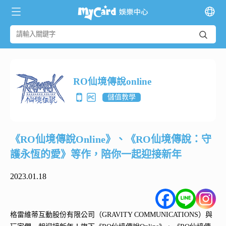
RO仙境傳說online
儲值教學
《RO仙境傳說Online》、《RO仙境傳說：守
護永恆的愛》等作，陪你一起迎接新年
2023.01.18
格雷維蒂互動股份有限公司（GRAVITY COMMUNICATIONS）與