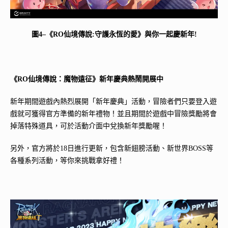
圖4–《RO仙境傳說:守護永恆的愛》與你一起慶新年!
《RO仙境傳說：魔物遠征》新年慶典熱鬧開展中
新年期間遊戲內熱烈展開「新年慶典」活動，冒險者們只要登入遊
戲就可獲得官方準備的新年禮物！並且期間於遊戲中冒險獎勵將會
掉落特殊道具，可於活動介面中兌換新年獎勵喔！
另外，官方將於18日進行更新，包含新翅膀活動、新世界BOSS等
各種系列活動，等你來挑戰拿好禮！