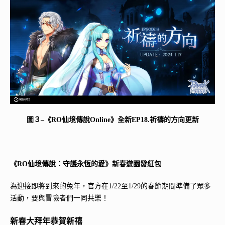
圖３–《RO仙境傳說Online》全新EP18.祈禱的方向更新
《RO仙境傳說：守護永恆的愛》新春遊園發紅包
為迎接即將到來的兔年，官方在1/22至1/29的春節期間準備了眾多
活動，要與冒險者們一同共樂！
新春大拜年恭賀新禧