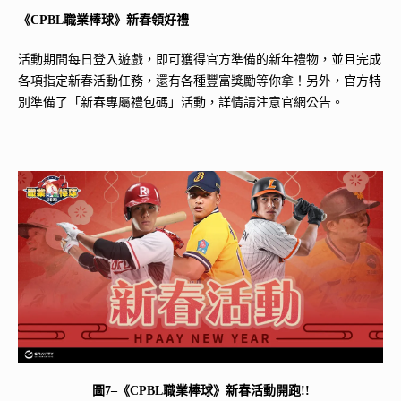
《CPBL職業棒球》新春領好禮
活動期間每日登入遊戲，即可獲得官方準備的新年禮物，並且完成
各項指定新春活動任務，還有各種豐富獎勵等你拿！另外，官方特
別準備了「新春專屬禮包碼」活動，詳情請注意官網公告。
圖7–《CPBL職業棒球》新春活動開跑!!