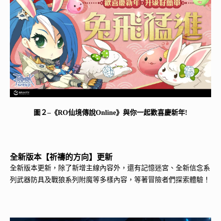
圖２–《RO仙境傳說Online》與你一起歡喜慶新年!
全新版本【祈禱的方向】更新
全新版本更新，除了新增主線內容外，還有記憶迷宮、全新信念系
列武器防具及戰狼系列附魔等多樣內容，等著冒險者們探索體驗！