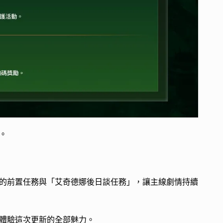
。
的前置任務與「艾奇德娜後日談任務」，讓主線劇情持續
體驗這次更新的全部魅力。