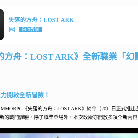
失落的方舟：LOST ARK
儲值教學
的方舟：LOST ARK》全新職業「
之力開啟全新冒險！
 MMORPG《失落的方舟：LOST ARK》於今（20）日正
新的戰鬥體驗。除了職業登場外，本次改版亦開放多項全新內容