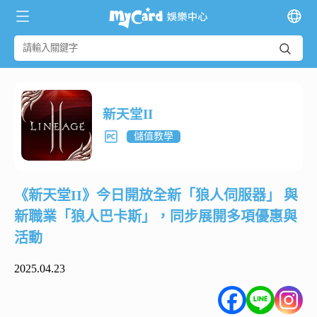
新天堂II
儲值教學
《新天堂II》今日開放全新「狼人伺服器」 與
新職業「狼人巴卡斯」，同步展開多項優惠與
活動
2025.04.23