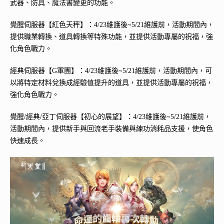
武器、防具、魔法書變更的功能。
覺醒伺服器【紅色天秤】：4/23維護後~5/21維護前，活動期間內，
提供職業轉換、道具轉換等特殊功能，並提供活動專屬的祝福，強
化角色戰力。
經典伺服器【G軍團】：4/23維護後~5/21維護前，活動期間內，可
以將特定材料兌換成經驗值提升的道具，並提供活動專屬的祝福，
強化角色戰力。
覺醒/經典/亞丁伺服器【初心的展望】：4/23維護後~5/21維護前，
活動期間內，提供新手與回流老手裝備與練功消耗品支援，使角色
快速成長。