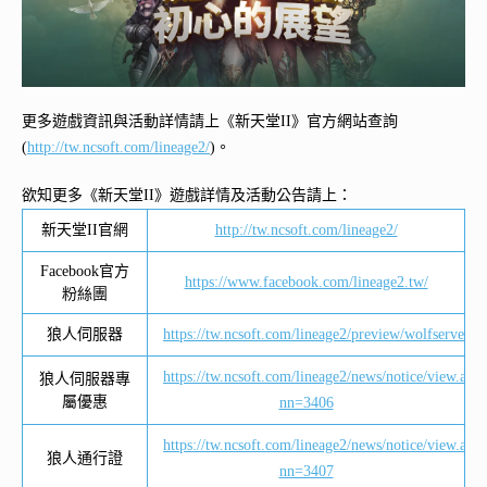
更多遊戲資訊與活動詳情請上《新天堂II》官方網站查詢
(
http://tw.ncsoft.com/lineage2/
)。
欲知更多《新天堂II》遊戲詳情及活動公告請上：
新天堂II官網
http://tw.ncsoft.com/lineage2/
Facebook官方
https://www.facebook.com/lineage2.tw/
粉絲團
狼人伺服器
https://tw.ncsoft.com/lineage2/preview/wolfserver/i
https://tw.ncsoft.com/lineage2/news/notice/view.asp
狼人伺服器專
屬優惠
nn=3406
https://tw.ncsoft.com/lineage2/news/notice/view.asp
狼人通行證
nn=3407