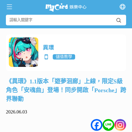
異環
儲值教學
《異環》1.1版本「遊夢洄廊」上線，限定S級
角色「安魂曲」登場！同步開啟「Porsche」跨
界聯動
2026.06.03