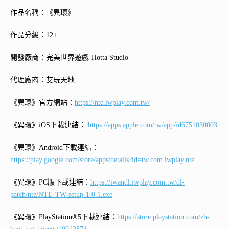
作品名稱：《異環》
作品分級：12+
開發廠商：完美世界遊戲-Hotta Studio
代理廠商：艾玩天地
《異環》官方網站：
https://nte.iwplay.com.tw/
《異環》iOS下載連結：
https://apps.apple.com/tw/app/id6751030003
《異環》Android下載連結：
https://play.google.com/store/apps/details?id=tw.com.iwplay.nte
《異環》PC版下載連結：
https://iwandl.iwplay.com.tw/dl-
patch/nte/NTE-TW-setup-1.0.1.exe
《異環》PlayStation®5下載連結：
https://store.playstation.com/zh-