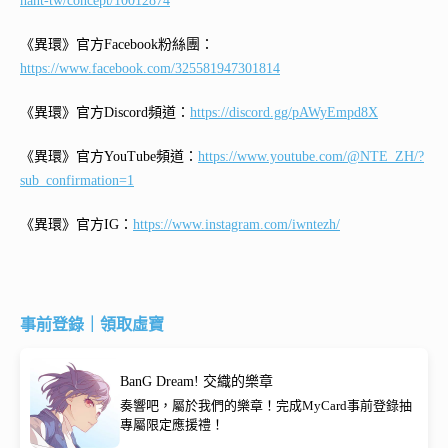
hant-tw/concept/10012874
《異環》官方Facebook粉絲團：
https://www.facebook.com/325581947301814
《異環》官方Discord頻道：
https://discord.gg/pAWyEmpd8X
《異環》官方YouTube頻道：
https://www.youtube.com/@NTE_ZH/?
sub_confirmation=1
《異環》官方IG：
https://www.instagram.com/iwntezh/
事前登錄｜領取虛寶
BanG Dream! 交織的樂章
奏響吧，屬於我們的樂章！完成MyCard事前登錄抽
專屬限定應援禮！