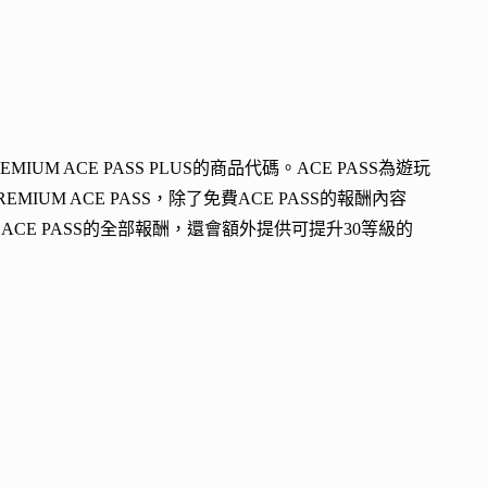
EMIUM ACE PASS PLUS的商品代碼。ACE PASS為遊玩
IUM ACE PASS，除了免費ACE PASS的報酬內容
UM ACE PASS的全部報酬，還會額外提供可提升30等級的