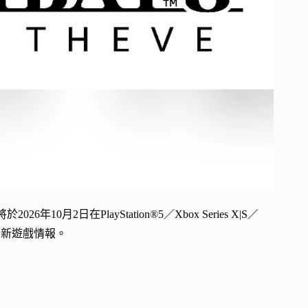
日在PlayStation®5／Xbox Series X|S／
最新遊戲情報。