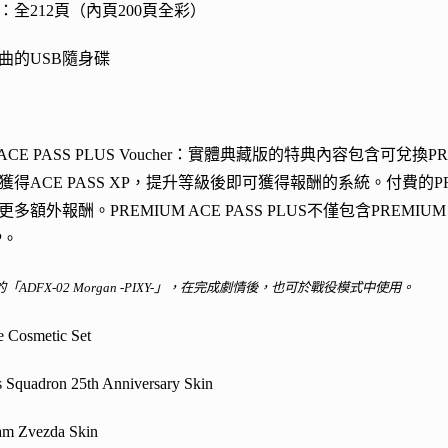
全212頁（內頁200頁全彩）
曲的USB隨身碟
 ACE PASS PLUS Voucher：實體典藏版的特典內容包含可兌換PR
得ACE PASS XP，提升等級後即可獲得報酬的系統。付費的PREM
多額外報酬。PREMIUM ACE PASS PLUS不僅包含PREMI
P。
ADFX-02 Morgan -PIXY-」，在完成劇情後，也可於戰役模式中使用。
 Cosmetic Set
Squadron 25th Anniversary Skin
m Zvezda Skin