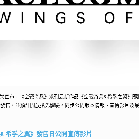
布，《空戰奇兵》系列最新作品《空戰奇兵8 希孚之翼》即將於2026年10月2
平台發售，並預計開放搶先體驗。同步公開版本情報、宣傳影片及
8 希孚之翼》發售日公開宣傳影片