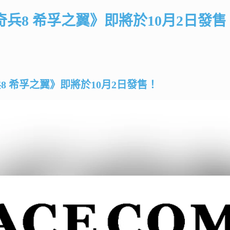
奇兵8 希孚之翼》即將於10月2日發售
8 希孚之翼》即將於10月2日發售！