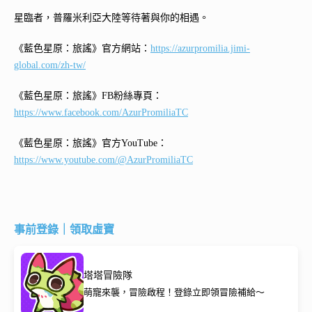
星臨者，普羅米利亞大陸等待著與你的相遇。
《藍色星原：旅謠》官方網站：
https://azurpromilia.jimi-
global.com/zh-tw/
《藍色星原：旅謠》FB粉絲專頁：
https://www.facebook.com/AzurPromiliaTC
《藍色星原：旅謠》官方YouTube：
https://www.youtube.com/@AzurPromiliaTC
事前登錄｜領取虛寶
塔塔冒險隊
萌寵來襲，冒險啟程！登錄立即領冒險補給～