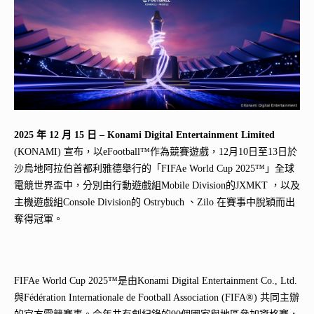
2025
年
12
月
15
日
– Konami Digital Entertainment Limited
(KONAMI) 宣布，以eFootball™作為競賽遊戲，12月10日至13日於
沙烏地阿拉伯首都利雅德舉行的「FIFAe World Cup 2025™」全球
電競世界盃中，分別由行動遊戲組Mobile Division的JXMKT ，以及
主機遊戲組Console Division的 Ostrybuch 、Zilo 在賽事中脫穎而出
奪得冠軍。
FIFAe World Cup 2025™是由Konami Digital Entertainment Co., Ltd.
與Fédération Internationale de Football Association (FIFA®) 共同主辦