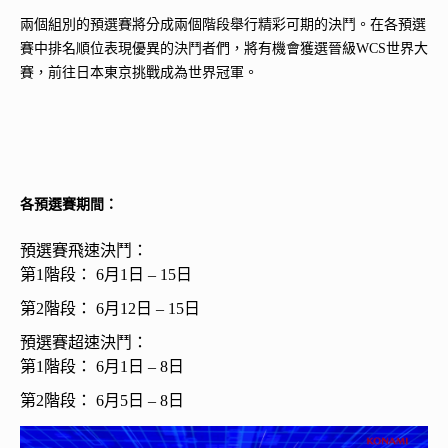
兩個組別的預選賽將分成兩個階段舉行精彩可期的決鬥。在各預選
賽中排名順位表現優異的決鬥者們，將有機會獲選晉級WCS世界大
賽，前往日本東京挑戰成為世界冠軍。
各預選賽期間：
預選賽飛速決鬥：
第1階段： 6月1日 – 15日
第2階段： 6月12日 – 15日
預選賽超速決鬥：
第1階段： 6月1日 – 8日
第2階段： 6月5日 – 8日