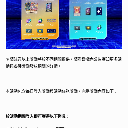
＊請注意以上獎勵將於不同期間提供。請看遊戲內公告獲知更多活
動與各種獎勵發放期間的詳情。
本活動包含每日登入獎勵與活動任務獎勵。完整獎勵內容如下：
於活動期間登入即可獲得以下道具：