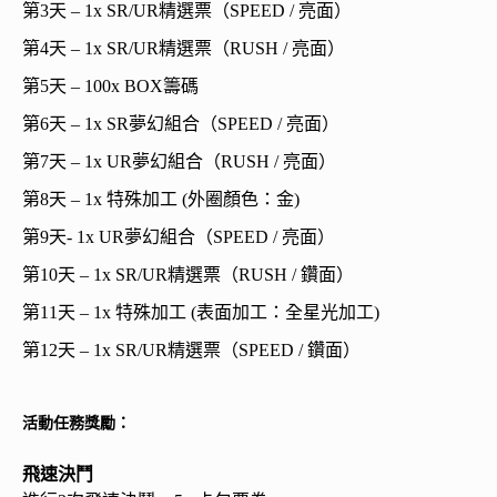
第3天 – 1x SR/UR精選票（SPEED / 亮面）
第4天 – 1x SR/UR精選票（RUSH / 亮面）
第5天 – 100x BOX籌碼
第6天 – 1x SR夢幻組合（SPEED / 亮面）
第7天 – 1x UR夢幻組合（RUSH / 亮面）
第8天 – 1x 特殊加工 (外圈顏色：金)
第9天- 1x UR夢幻組合（SPEED / 亮面）
第10天 – 1x SR/UR精選票（RUSH / 鑽面）
第11天 – 1x 特殊加工 (表面加工：全星光加工)
第12天 – 1x SR/UR精選票（SPEED / 鑽面）
活動任務獎勵：
飛速決鬥