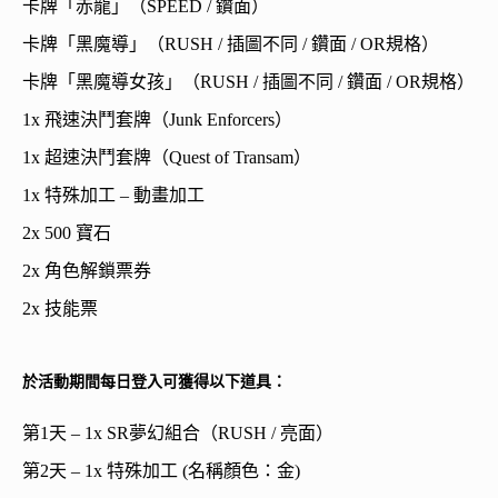
卡牌「赤龍」（SPEED / 鑽面）
卡牌「黑魔導」（RUSH / 插圖不同 / 鑽面 / OR規格）
卡牌「黑魔導女孩」（RUSH / 插圖不同 / 鑽面 / OR規格）
1x 飛速決鬥套牌（Junk Enforcers）
1x 超速決鬥套牌（Quest of Transam）
1x 特殊加工 – 動畫加工
2x 500 寶石
2x 角色解鎖票券
2x 技能票
於活動期間每日登入可獲得以下道具：
第1天 – 1x SR夢幻組合（RUSH / 亮面）
第2天 – 1x 特殊加工 (名稱顏色：金)