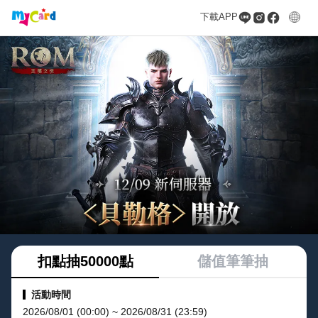
下載APP
扣點抽50000點
儲值筆筆抽
活動時間
2026/08/01 (00:00) ~ 2026/08/31 (23:59)